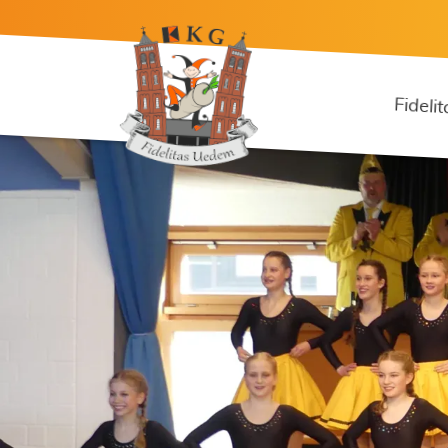
Fidelit