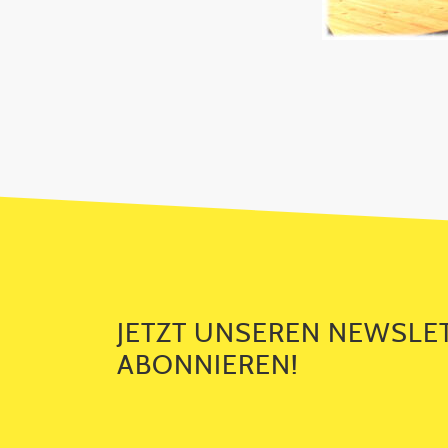
JETZT UNSEREN NEWSLETTER ABO
JETZT UNSEREN NEWSLE
ABONNIEREN!