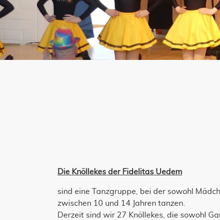
Die Knöllekes der Fidelitas Uedem
sind eine Tanzgruppe, bei der sowohl Mädch
zwischen 10 und 14 Jahren tanzen.
Derzeit sind wir 27 Knöllekes, die sowohl G