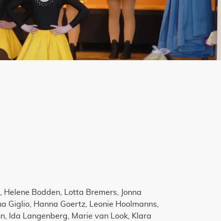
r, Helene Bodden, Lotta Bremers, Jonna
ina Giglio, Hanna Goertz, Leonie Hoolmanns,
, Ida Langenberg, Marie van Look, Klara