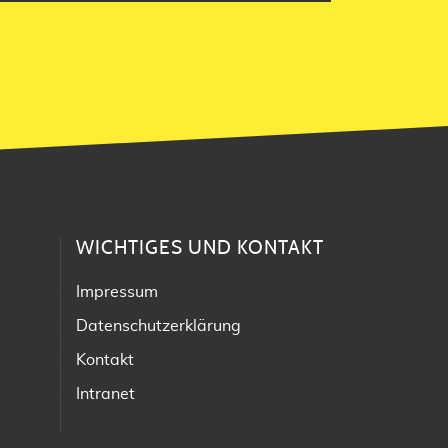
WICHTIGES UND KONTAKT
Impressum
Datenschutzerklärung
Kontakt
Intranet