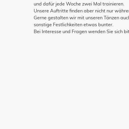
und dafür jede Woche zwei Mal trainieren.
Unsere Auftritte finden aber nicht nur währe
Gerne gestalten wir mit unseren Tänzen auc
sonstige Festlichkeiten etwas bunter.
Bei Interesse und Fragen wenden Sie sich bit