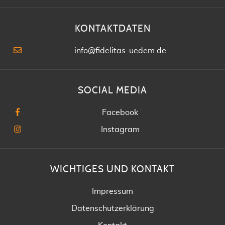
KONTAKTDATEN
info@fidelitas-uedem.de
SOCIAL MEDIA
Facebook
Instagram
WICHTIGES UND KONTAKT
Impressum
Datenschutzerklärung