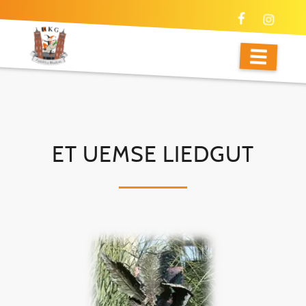
ET UEMSE LIEDGUT