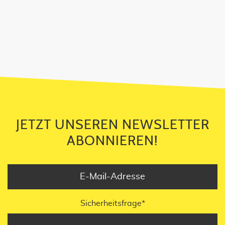
JETZT UNSEREN NEWSLETTER
ABONNIEREN!
JETZT UNSEREN NEWSLETTER
ABONNIEREN!
Sicherheitsfrage
*