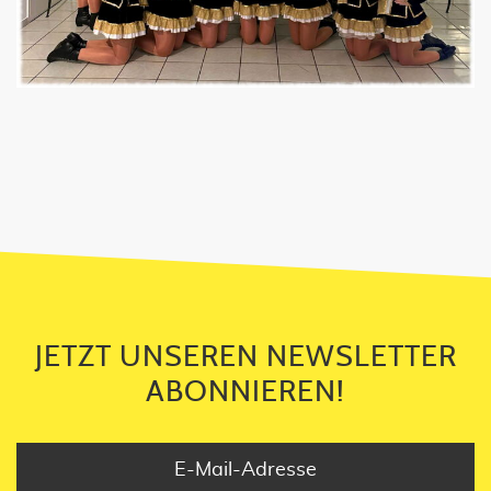
JETZT UNSEREN NEWSLETTER
ABONNIEREN!
JETZT UNSEREN NEWSLETTER
ABONNIEREN!