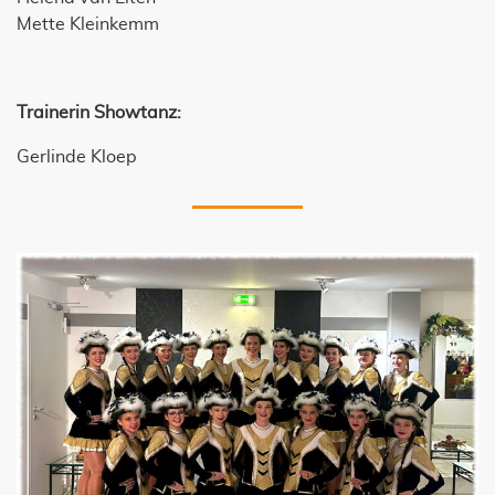
Mette Kleinkemm
Trainerin Showtanz:
Gerlinde Kloep