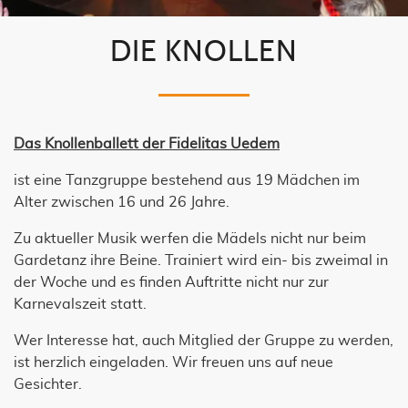
DIE KNOLLEN
Das Knollenballett der Fidelitas Uedem
ist eine Tanzgruppe bestehend aus 19 Mädchen im
Alter zwischen 16 und 26 Jahre.
Zu aktueller Musik werfen die Mädels nicht nur beim
Gardetanz ihre Beine. Trainiert wird ein- bis zweimal in
der Woche und es finden Auftritte nicht nur zur
Karnevalszeit statt.
Wer Interesse hat, auch Mitglied der Gruppe zu werden,
ist herzlich eingeladen. Wir freuen uns auf neue
Gesichter.