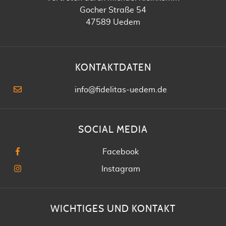
Gocher Straße 54
47589 Uedem
KONTAKTDATEN
info@fidelitas-uedem.de
SOCIAL MEDIA
Facebook
Instagram
WICHTIGES UND KONTAKT