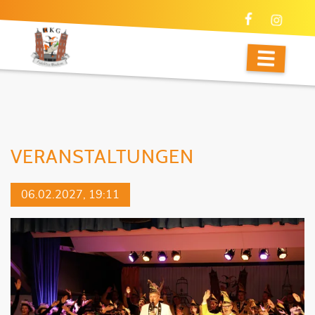
VERANSTALTUNGEN
06.02.2027, 19:11