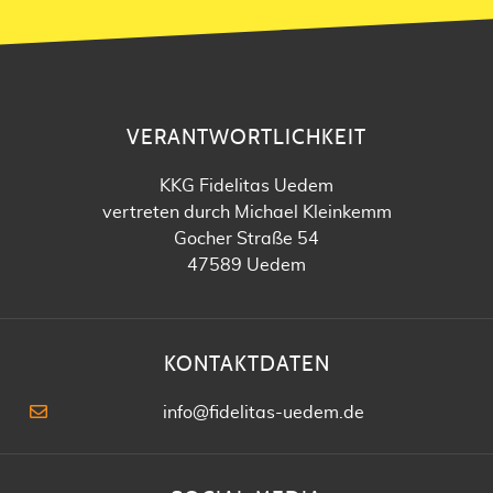
VERANTWORTLICHKEIT
KKG Fidelitas Uedem
vertreten durch Michael Kleinkemm
Gocher Straße 54
47589 Uedem
KONTAKTDATEN
info@fidelitas-uedem.de