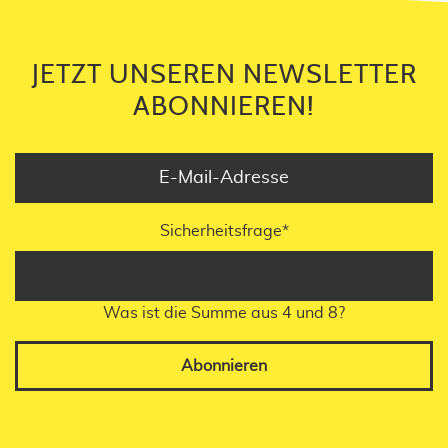
JETZT UNSEREN NEWSLETTER
ABONNIEREN!
Sicherheitsfrage
*
Was ist die Summe aus 4 und 8?
Abonnieren