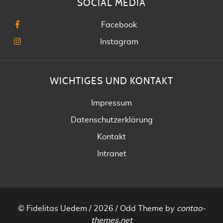
SOCIAL MEDIA
Facebook
Instagram
WICHTIGES UND KONTAKT
Impressum
Datenschutzerklärung
Kontakt
Intranet
© Fidelitas Uedem / 2026 /
Odd Theme
by
contao-
themes.net