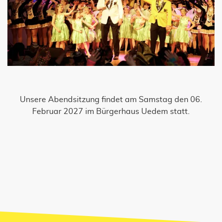
Unsere Abendsitzung findet am Samstag den 06.
Februar 2027 im Bürgerhaus Uedem statt.
JETZT UNSEREN NEWSLETTER
ABONNIEREN!